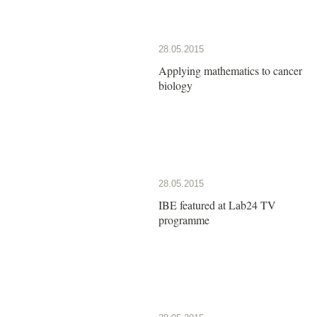
28.05.2015
Applying mathematics to cancer
biology
28.05.2015
IBE featured at Lab24 TV
programme