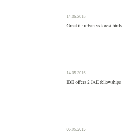
14.05.2015
Great tit: urban vs forest birds
14.05.2015
IBE offers 2 JAE fellowships
06.05.2015