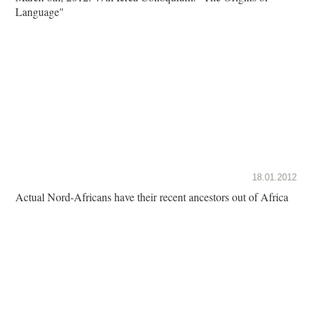
Language"
18.01.2012
Actual Nord-Africans have their recent ancestors out of Africa