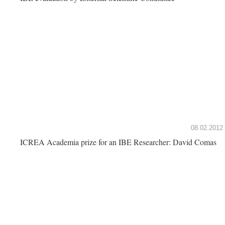
08.02.2012
ICREA Academia prize for an IBE Researcher: David Comas