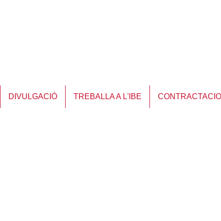
DIVULGACIÓ
TREBALLA A L'IBE
CONTRACTACI