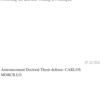
07.12.2011
Announcement Doctoral Thesis defense: CARLOS
MORCILLO