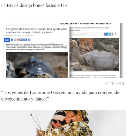
L'IBE us desitja bones festes 2018
04.12.2018
“Los genes de Lonesome George, una ayuda para comprender
envejecimiento y cáncer”