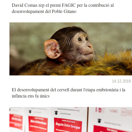
David Comas rep el premi FAGIC per la contribució al
desenvolupament del Poble Gitano
14.12.2018
El desenvolupament del cervell durant l'etapa embrionària i la
infància ens fa únics