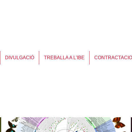
DIVULGACIÓ
TREBALLA A L'IBE
CONTRACTACI