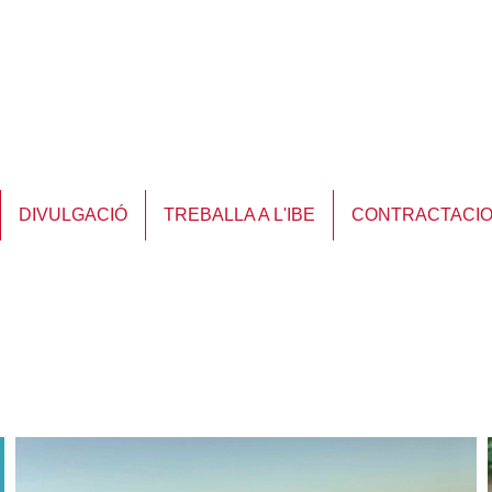
DIVULGACIÓ
TREBALLA A L'IBE
CONTRACTACI