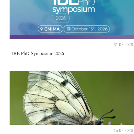
31.07.2026
IBE PhD Symposium 2026
15.07.2026