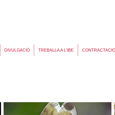
DIVULGACIÓ
TREBALLA A L'IBE
CONTRACTACI