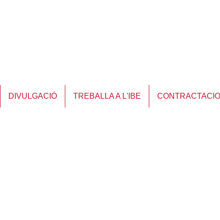
DIVULGACIÓ
TREBALLA A L'IBE
CONTRACTACI