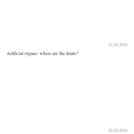
22.04.2016
Artificial organs: where are the limits?
30.03.2016