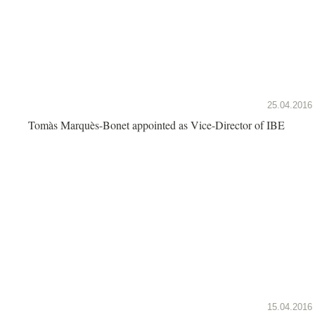
25.04.2016
Tomàs Marquès-Bonet appointed as Vice-Director of IBE
15.04.2016