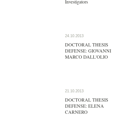
Investigators
24.10.2013
DOCTORAL THESIS
DEFENSE: GIOVANNI
MARCO DALL'OLIO
21.10.2013
DOCTORAL THESIS
DEFENSE: ELENA
CARNERO