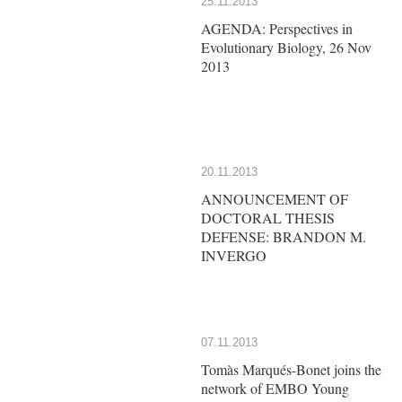
25.11.2013
AGENDA: Perspectives in
Evolutionary Biology, 26 Nov
2013
20.11.2013
ANNOUNCEMENT OF
DOCTORAL THESIS
DEFENSE: BRANDON M.
INVERGO
07.11.2013
Tomàs Marqués-Bonet joins the
network of EMBO Young