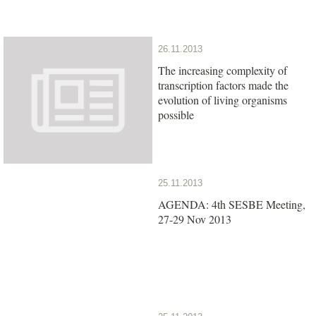
26.11.2013
The increasing complexity of
transcription factors made the
evolution of living organisms
possible
25.11.2013
AGENDA: 4th SESBE Meeting,
27-29 Nov 2013