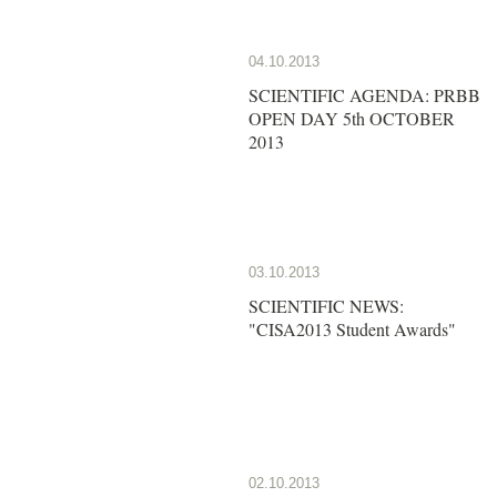
04.10.2013
SCIENTIFIC AGENDA: PRBB
OPEN DAY 5th OCTOBER
2013
03.10.2013
SCIENTIFIC NEWS:
"CISA2013 Student Awards"
02.10.2013