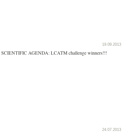
19.09.2013
SCIENTIFIC AGENDA: LCATM challenge winners!!!
24.07.2013