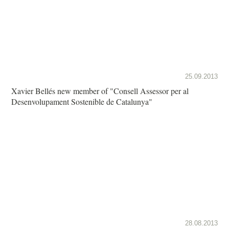
25.09.2013
Xavier Bellés new member of "Consell Assessor per al
Desenvolupament Sostenible de Catalunya"
28.08.2013