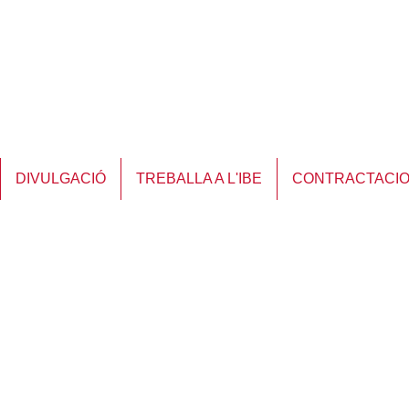
DIVULGACIÓ
TREBALLA A L'IBE
CONTRACTACI