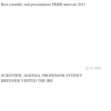
Best scientific oral presentations PRBB intervals 2013
11.07.2013
SCIENTIFIC AGENDA: PROFESSOR SYDNEY
BRENNER VISITED THE IBE