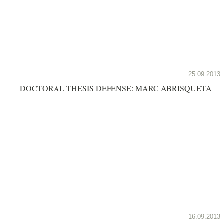
25.09.2013
DOCTORAL THESIS DEFENSE: MARC ABRISQUETA
16.09.2013