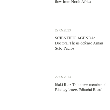
flow from North Africa
27.05.2013
SCIENTIFIC AGENDA:
Doctoral Thesis defense Arnau
Sebé Padrós
22.05.2013
Iñaki Ruiz Trillo new member of
Biology letters Editorial Board