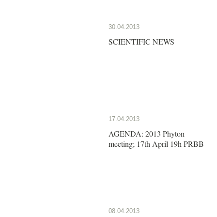
30.04.2013
SCIENTIFIC NEWS
17.04.2013
AGENDA: 2013 Phyton
meeting; 17th April 19h PRBB
08.04.2013