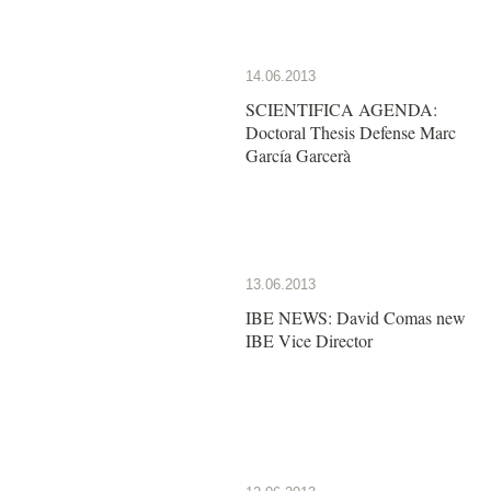
14.06.2013
SCIENTIFICA AGENDA:
Doctoral Thesis Defense Marc
García Garcerà
13.06.2013
IBE NEWS: David Comas new
IBE Vice Director