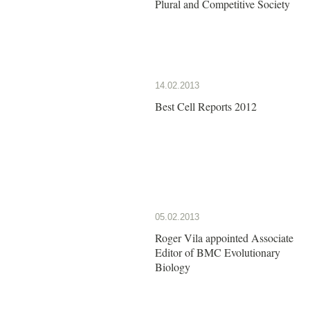
Plural and Competitive Society
14.02.2013
Best Cell Reports 2012
05.02.2013
Roger Vila appointed Associate
Editor of BMC Evolutionary
Biology