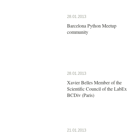
28.01.2013
Barcelona Python Meetup
community
28.01.2013
Xavier Belles Member of the
Scientific Council of the LabEx
BCDiv (Paris)
21.01.2013