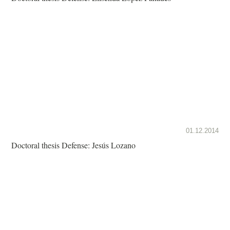
01.12.2014
Doctoral thesis Defense: Jesús Lozano