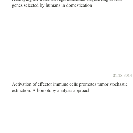
genes selected by humans in domestication
01.12.2014
Activation of effector immune cells promotes tumor stochastic
extinction: A homotopy analysis approach