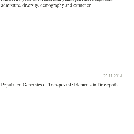
admixture, diversity, demography and extinction
25.11.2014
Population Genomics of Transposable Elements in Drosophila