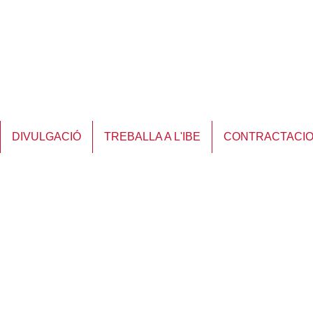
DIVULGACIÓ
TREBALLA A L'IBE
CONTRACTACI