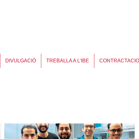
DIVULGACIÓ
TREBALLA A L'IBE
CONTRACTACI