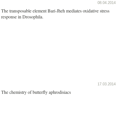
08.04.2014
The transposable element Bari-Jheh mediates oxidative stress
response in Drosophila.
17.03.2014
The chemistry of butterfly aphrodisiacs