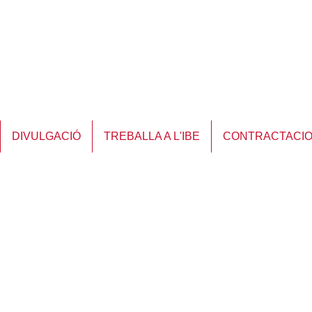
DIVULGACIÓ
TREBALLA A L'IBE
CONTRACTACI