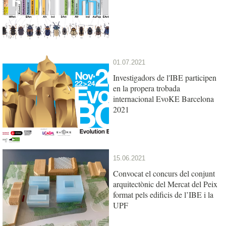
01.07.2021
Investigadors de l'IBE participen
en la propera trobada
internacional EvoKE Barcelona
2021
15.06.2021
Convocat el concurs del conjunt
arquitectònic del Mercat del Peix
format pels edificis de l’IBE i la
UPF