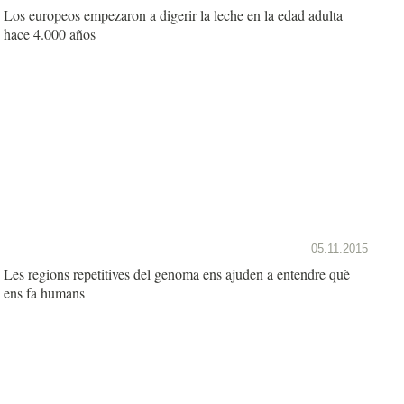
Los europeos empezaron a digerir la leche en la edad adulta
hace 4.000 años
05.11.2015
Les regions repetitives del genoma ens ajuden a entendre què
ens fa humans