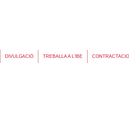
DIVULGACIÓ
TREBALLA A L'IBE
CONTRACTACI