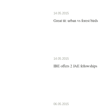
14.05.2015
Great tit: urban vs forest birds
14.05.2015
IBE offers 2 JAE fellowships
06.05.2015