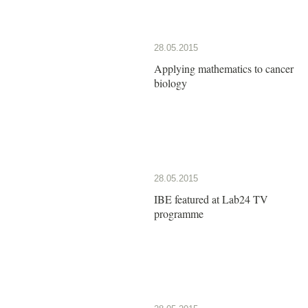
28.05.2015
Applying mathematics to cancer
biology
28.05.2015
IBE featured at Lab24 TV
programme