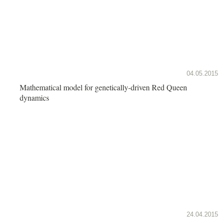
04.05.2015
Mathematical model for genetically-driven Red Queen
dynamics
24.04.2015