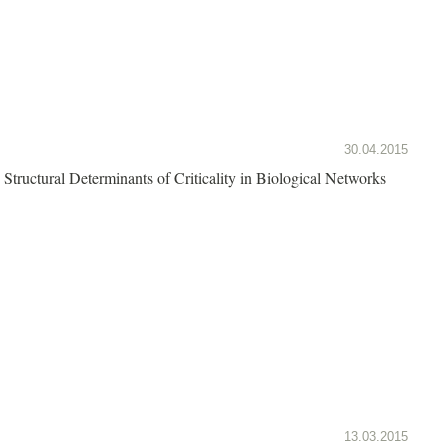
30.04.2015
Structural Determinants of Criticality in Biological Networks
13.03.2015