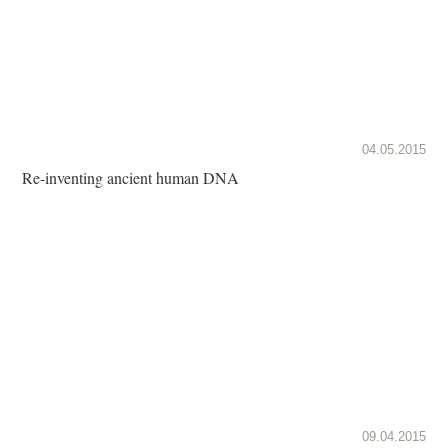
04.05.2015
Re-inventing ancient human DNA
09.04.2015