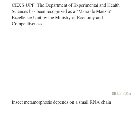
CEXS-UPF: The Department of Experimental and Health
Sciences has been recognized as a "Maria de Maeztu"
Excellence Unit by the Ministry of Economy and
Competitiveness
09.03.2015
Insect metamorphosis depends on a small RNA chain