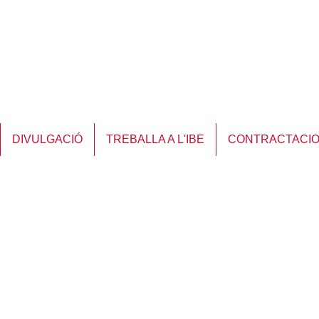
DIVULGACIÓ
TREBALLA A L'IBE
CONTRACTACI