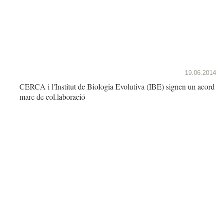
19.06.2014
CERCA i l'Institut de Biologia Evolutiva (IBE) signen un acord
marc de col.laboració