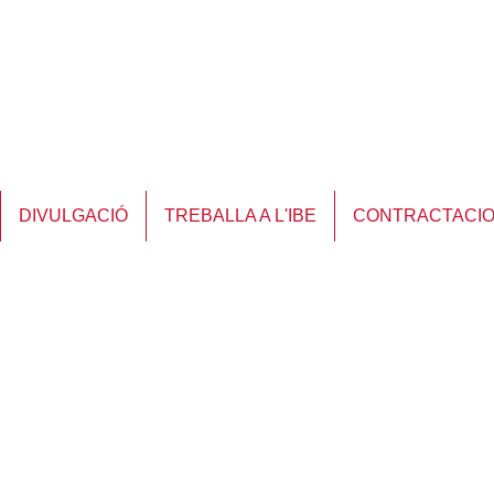
DIVULGACIÓ
TREBALLA A L'IBE
CONTRACTACI