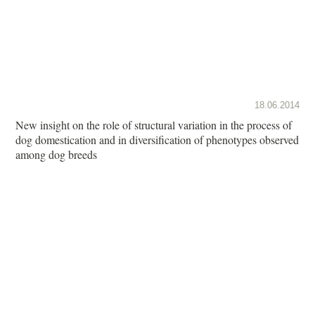
18.06.2014
New insight on the role of structural variation in the process of
dog domestication and in diversification of phenotypes observed
among dog breeds