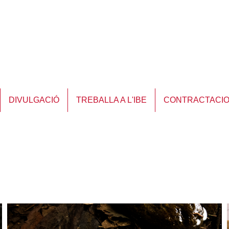
DIVULGACIÓ
TREBALLA A L'IBE
CONTRACTACI