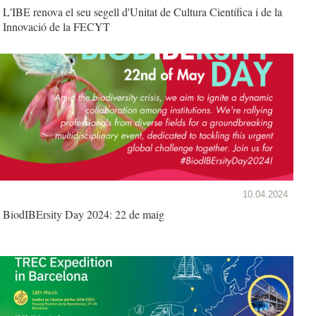
L'IBE renova el seu segell d'Unitat de Cultura Científica i de la
Innovació de la FECYT
10.04.2024
BiodIBErsity Day 2024: 22 de maig