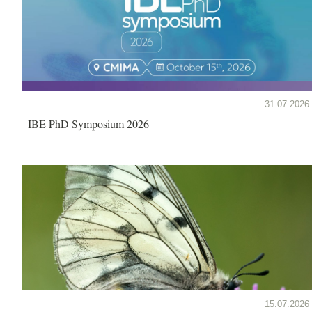
31.07.2026
IBE PhD Symposium 2026
15.07.2026