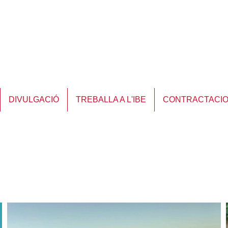
DIVULGACIÓ
TREBALLA A L'IBE
CONTRACTACI