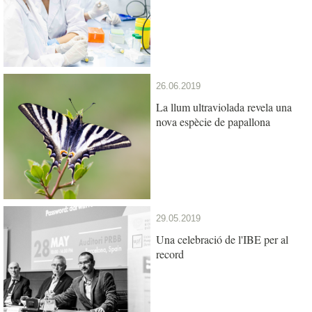
26.06.2019
La llum ultraviolada revela una
nova espècie de papallona
29.05.2019
Una celebració de l'IBE per al
record