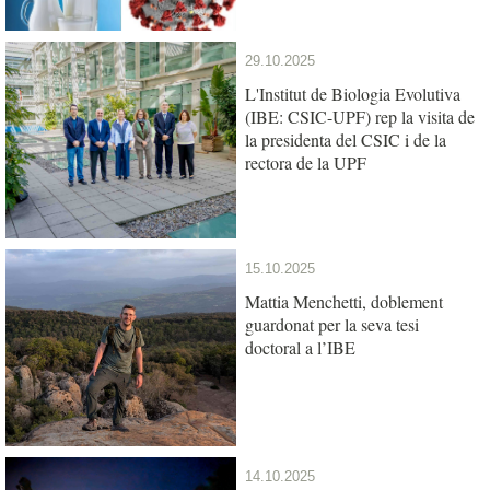
29.10.2025
L'Institut de Biologia Evolutiva
(IBE: CSIC-UPF) rep la visita de
la presidenta del CSIC i de la
rectora de la UPF
15.10.2025
Mattia Menchetti, doblement
guardonat per la seva tesi
doctoral a l’IBE
14.10.2025