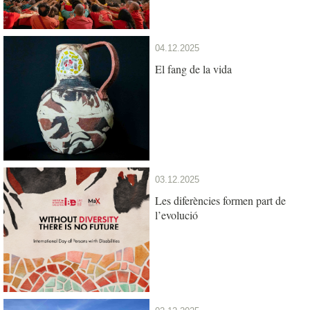
04.12.2025
El fang de la vida
03.12.2025
Les diferències formen part de
l’evolució