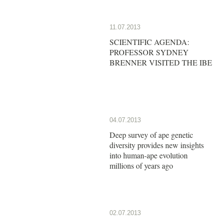
11.07.2013
SCIENTIFIC AGENDA:
PROFESSOR SYDNEY
BRENNER VISITED THE IBE
04.07.2013
Deep survey of ape genetic
diversity provides new insights
into human-ape evolution
millions of years ago
02.07.2013