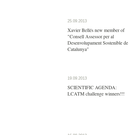
25.09.2013
Xavier Bellés new member of
"Consell Assessor per al
Desenvolupament Sostenible de
Catalunya"
19.09.2013
SCIENTIFIC AGENDA:
LCATM challenge winners!!!