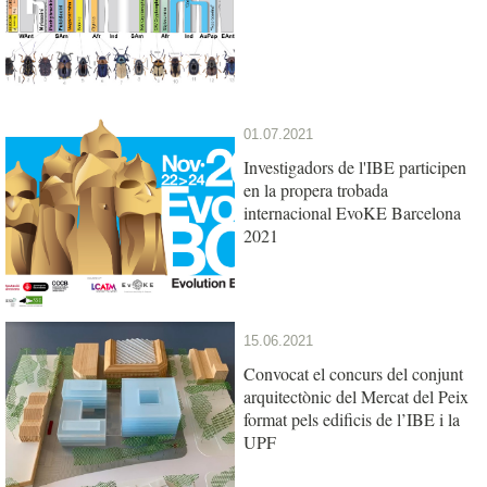
01.07.2021
Investigadors de l'IBE participen
en la propera trobada
internacional EvoKE Barcelona
2021
15.06.2021
Convocat el concurs del conjunt
arquitectònic del Mercat del Peix
format pels edificis de l’IBE i la
UPF