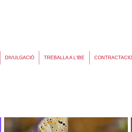
DIVULGACIÓ
TREBALLA A L'IBE
CONTRACTACI