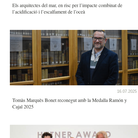
Els arquitectes del mar, en risc per l’impacte combinat de
l’acidificació i l’escalfament de l’oceà
16.07.2025
Tomàs Marquès Bonet reconegut amb la Medalla Ramón y
Cajal 2025