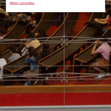
Altres consultes