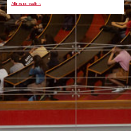
Altres consultes