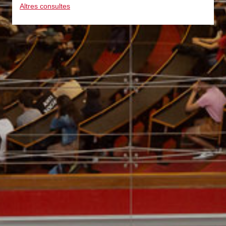
Altres consultes