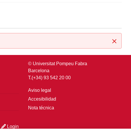
Cerrar
© Universitat Pompeu Fabra
Barcelona
T.(+34) 93 542 20 00
Aviso legal
Accesibilidad
Nota técnica
Login