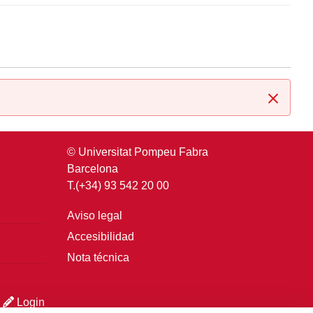
Cerrar
© Universitat Pompeu Fabra
Barcelona
T.(+34) 93 542 20 00
Aviso legal
Accesibilidad
Nota técnica
Login