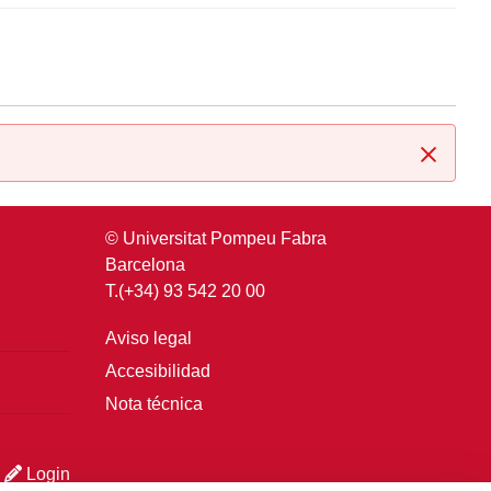
Cerrar
© Universitat Pompeu Fabra
Barcelona
T.(+34) 93 542 20 00
Aviso legal
Accesibilidad
Nota técnica
Login