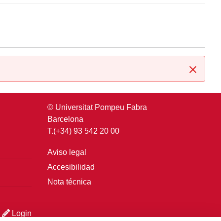
Cerrar
© Universitat Pompeu Fabra
Barcelona
T.(+34) 93 542 20 00
Aviso legal
Accesibilidad
Nota técnica
Login