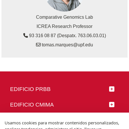
Comparative Genomics Lab
ICREA Research Professor
93 316 08 87 (Despatx. 763.06.03.01)
tomas.marques@upf.edu
EDIFICIO PRBB
EDIFICIO CMIMA
SÍGUENOS
Usamos cookies para mostrar contenidos personalizados,