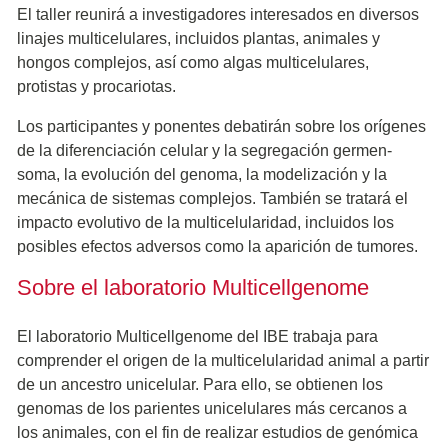
El taller reunirá a investigadores interesados en diversos
linajes multicelulares, incluidos plantas, animales y
hongos complejos, así como algas multicelulares,
protistas y procariotas.
Los participantes y ponentes debatirán sobre los orígenes
de la diferenciación celular y la segregación germen-
soma, la evolución del genoma, la modelización y la
mecánica de sistemas complejos. También se tratará el
impacto evolutivo de la multicelularidad, incluidos los
posibles efectos adversos como la aparición de tumores.
Sobre el laboratorio Multicellgenome
El laboratorio Multicellgenome del IBE trabaja para
comprender el origen de la multicelularidad animal a partir
de un ancestro unicelular. Para ello, se obtienen los
genomas de los parientes unicelulares más cercanos a
los animales, con el fin de realizar estudios de genómica