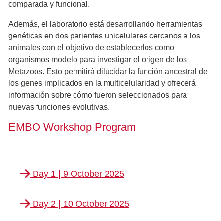
comparada y funcional.
Además, el laboratorio está desarrollando herramientas
genéticas en dos parientes unicelulares cercanos a los
animales con el objetivo de establecerlos como
organismos modelo para investigar el origen de los
Metazoos. Esto permitirá dilucidar la función ancestral de
los genes implicados en la multicelularidad y ofrecerá
información sobre cómo fueron seleccionados para
nuevas funciones evolutivas.
EMBO Workshop Program
Day 1 | 9 October 2025
Day 2 | 10 October 2025