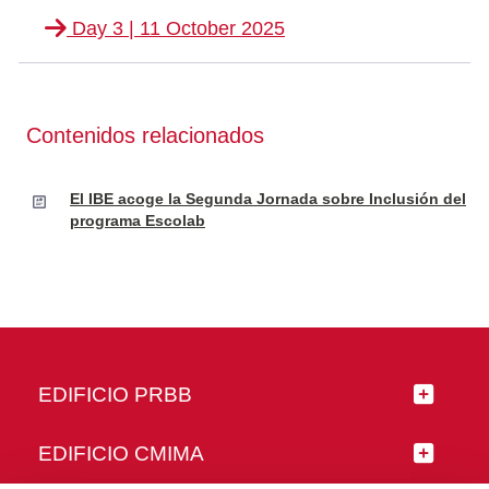
Day 3 | 11 October 2025
Contenidos relacionados
El IBE acoge la Segunda Jornada sobre Inclusión del
programa Escolab
EDIFICIO PRBB
EDIFICIO CMIMA