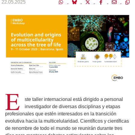
22.05.2025
E
ste taller internacional está dirigido a personal
investigador de diversas disciplinas y etapas
profesionales que estén interesados en la transición
evolutiva hacia la multicelularidad. Científicos y científicas
de renombre de todo el mundo se reunirán durante tres