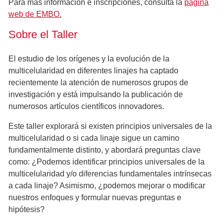
Para más información e inscripciones, consulta la
página
web de EMBO.
Sobre el Taller
El estudio de los orígenes y la evolución de la
multicelularidad en diferentes linajes ha captado
recientemente la atención de numerosos grupos de
investigación y está impulsando la publicación de
numerosos artículos científicos innovadores.
Este taller explorará si existen principios universales de la
multicelularidad o si cada linaje sigue un camino
fundamentalmente distinto, y abordará preguntas clave
como: ¿Podemos identificar principios universales de la
multicelularidad y/o diferencias fundamentales intrínsecas
a cada linaje? Asimismo, ¿podemos mejorar o modificar
nuestros enfoques y formular nuevas preguntas e
hipótesis?