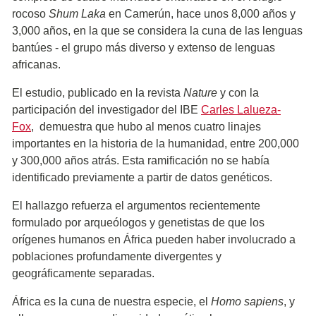
rocoso
Shum Laka
en Camerún, hace unos 8,000 años y
3,000 años, en la que se considera la cuna de las lenguas
bantúes - el grupo más diverso y extenso de lenguas
africanas.
El estudio, publicado en la revista
Nature
y con la
participación del investigador del IBE
Carles Lalueza-
Fox
, demuestra que hubo al menos cuatro linajes
importantes en la historia de la humanidad, entre 200,000
y 300,000 años atrás. Esta ramificación no se había
identificado previamente a partir de datos genéticos.
El hallazgo refuerza el argumentos recientemente
formulado por arqueólogos y genetistas de que los
orígenes humanos en África pueden haber involucrado a
poblaciones profundamente divergentes y
geográficamente separadas.
África es la cuna de nuestra especie, el
Homo sapiens
, y