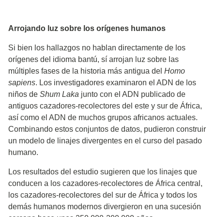
Arrojando luz sobre los orígenes humanos
Si bien los hallazgos no hablan directamente de los
orígenes del idioma bantú, sí arrojan luz sobre las
múltiples fases de la historia más antigua del
Homo
sapiens
. Los investigadores examinaron el ADN de los
niños de
Shum Laka
junto con el ADN publicado de
antiguos cazadores-recolectores del este y sur de África,
así como el ADN de muchos grupos africanos actuales.
Combinando estos conjuntos de datos, pudieron construir
un modelo de linajes divergentes en el curso del pasado
humano.
Los resultados del estudio sugieren que los linajes que
conducen a los cazadores-recolectores de África central,
los cazadores-recolectores del sur de África y todos los
demás humanos modernos divergieron en una sucesión