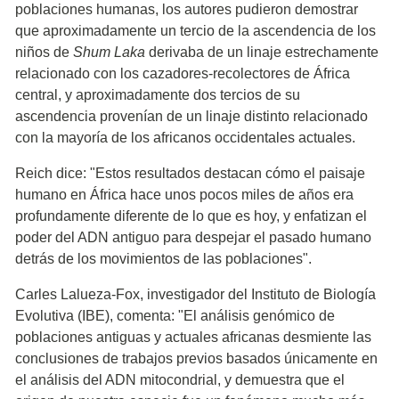
poblaciones humanas, los autores pudieron demostrar
que aproximadamente un tercio de la ascendencia de los
niños de
Shum Laka
derivaba de un linaje estrechamente
relacionado con los cazadores-recolectores de África
central, y aproximadamente dos tercios de su
ascendencia provenían de un linaje distinto relacionado
con la mayoría de los africanos occidentales actuales.
Reich dice: "Estos resultados destacan cómo el paisaje
humano en África hace unos pocos miles de años era
profundamente diferente de lo que es hoy, y enfatizan el
poder del ADN antiguo para despejar el pasado humano
detrás de los movimientos de las poblaciones".
Carles Lalueza-Fox, investigador del Instituto de Biología
Evolutiva (IBE), comenta: "El análisis genómico de
poblaciones antiguas y actuales africanas desmiente las
conclusiones de trabajos previos basados únicamente en
el análisis del ADN mitocondrial, y demuestra que el