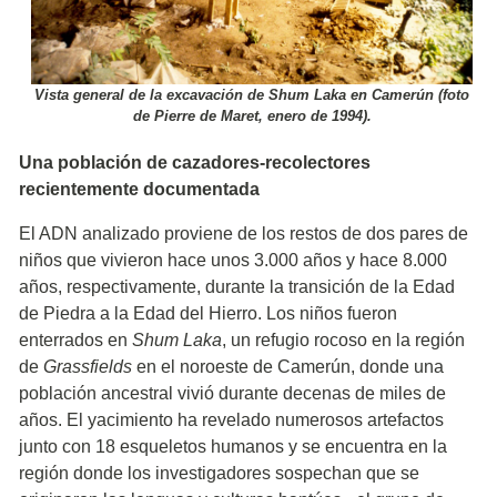
Vista general de la excavación de Shum Laka en Camerún (foto
de Pierre de Maret, enero de 1994).
Una población de cazadores-recolectores
recientemente documentada
El ADN analizado proviene de los restos de dos pares de
niños que vivieron hace unos 3.000 años y hace 8.000
años, respectivamente, durante la transición de la Edad
de Piedra a la Edad del Hierro. Los niños fueron
enterrados en
Shum Laka
, un refugio rocoso en la región
de
Grassfields
en el noroeste de Camerún, donde una
población ancestral vivió durante decenas de miles de
años. El yacimiento ha revelado numerosos artefactos
junto con 18 esqueletos humanos y se encuentra en la
región donde los investigadores sospechan que se