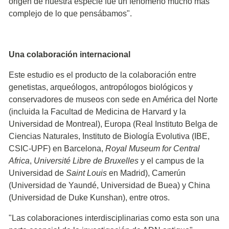
origen de nuestra especie fue un fenómeno mucho más
complejo de lo que pensábamos".
Una colaboración internacional
Este estudio es el producto de la colaboración entre
genetistas, arqueólogos, antropólogos biológicos y
conservadores de museos con sede en América del Norte
(incluida la Facultad de Medicina de Harvard y la
Universidad de Montreal), Europa (Real Instituto Belga de
Ciencias Naturales, Instituto de Biología Evolutiva (IBE,
CSIC-UPF) en Barcelona,
Royal Museum for Central
Africa
,
Université Libre de Bruxelles
y el campus de la
Universidad de
Saint Louis
en Madrid), Camerún
(Universidad de Yaundé, Universidad de Buea) y China
(Universidad de Duke Kunshan), entre otros.
"Las colaboraciones interdisciplinarias como esta son una