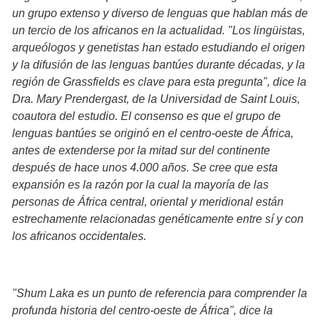
un grupo extenso y diverso de lenguas que hablan más de
un tercio de los africanos en la actualidad. "Los lingüistas,
arqueólogos y genetistas han estado estudiando el origen
y la difusión de las lenguas bantúes durante décadas, y la
región de Grassfields es clave para esta pregunta", dice la
Dra. Mary Prendergast, de la Universidad de Saint Louis,
coautora del estudio. El consenso es que el grupo de
lenguas bantúes se originó en el centro-oeste de África,
antes de extenderse por la mitad sur del continente
después de hace unos 4.000 años. Se cree que esta
expansión es la razón por la cual la mayoría de las
personas de África central, oriental y meridional están
estrechamente relacionadas genéticamente entre sí y con
los africanos occidentales.
"Shum Laka es un punto de referencia para comprender la
profunda historia del centro-oeste de África", dice la