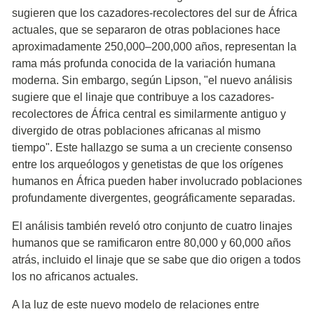
sugieren que los cazadores-recolectores del sur de África
actuales, que se separaron de otras poblaciones hace
aproximadamente 250,000–200,000 años, representan la
rama más profunda conocida de la variación humana
moderna. Sin embargo, según Lipson, "el nuevo análisis
sugiere que el linaje que contribuye a los cazadores-
recolectores de África central es similarmente antiguo y
divergido de otras poblaciones africanas al mismo
tiempo". Este hallazgo se suma a un creciente consenso
entre los arqueólogos y genetistas de que los orígenes
humanos en África pueden haber involucrado poblaciones
profundamente divergentes, geográficamente separadas.
El análisis también reveló otro conjunto de cuatro linajes
humanos que se ramificaron entre 80,000 y 60,000 años
atrás, incluido el linaje que se sabe que dio origen a todos
los no africanos actuales.
A la luz de este nuevo modelo de relaciones entre