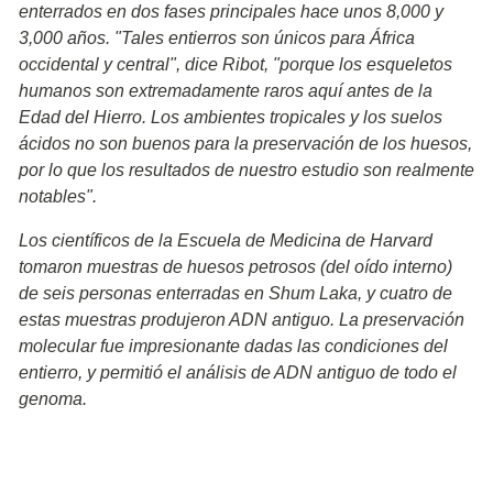
enterrados en dos fases principales hace unos 8,000 y
3,000 años. "Tales entierros son únicos para África
occidental y central", dice Ribot, "porque los esqueletos
humanos son extremadamente raros aquí antes de la
Edad del Hierro. Los ambientes tropicales y los suelos
ácidos no son buenos para la preservación de los huesos,
por lo que los resultados de nuestro estudio son realmente
notables".
Los científicos de la Escuela de Medicina de Harvard
tomaron muestras de huesos petrosos (del oído interno)
de seis personas enterradas en Shum Laka, y cuatro de
estas muestras produjeron ADN antiguo. La preservación
molecular fue impresionante dadas las condiciones del
entierro, y permitió el análisis de ADN antiguo de todo el
genoma.