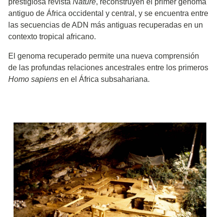
prestigiosa revista
Nature
, reconstruyen el primer genoma
antiguo de África occidental y central, y se encuentra entre
las secuencias de ADN más antiguas recuperadas en un
contexto tropical africano.
El genoma recuperado permite una nueva comprensión
de las profundas relaciones ancestrales entre los primeros
Homo sapiens
en el África subsahariana.