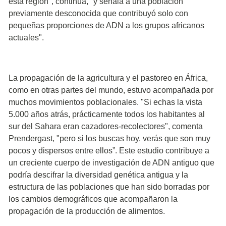
esta región", continúa, "y señala a una población
previamente desconocida que contribuyó solo con
pequeñas proporciones de ADN a los grupos africanos
actuales".
La propagación de la agricultura y el pastoreo en África,
como en otras partes del mundo, estuvo acompañada por
muchos movimientos poblacionales. "Si echas la vista
5.000 años atrás, prácticamente todos los habitantes al
sur del Sahara eran cazadores-recolectores", comenta
Prendergast, "pero si los buscas hoy, verás que son muy
pocos y dispersos entre ellos”. Este estudio contribuye a
un creciente cuerpo de investigación de ADN antiguo que
podría descifrar la diversidad genética antigua y la
estructura de las poblaciones que han sido borradas por
los cambios demográficos que acompañaron la
propagación de la producción de alimentos.