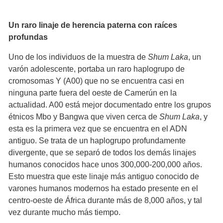
Un raro linaje de herencia paterna con raíces
profundas
Uno de los individuos de la muestra de
Shum Laka
, un
varón adolescente, portaba un raro haplogrupo de
cromosomas Y (A00) que no se encuentra casi en
ninguna parte fuera del oeste de Camerún en la
actualidad. A00 está mejor documentado entre los grupos
étnicos Mbo y Bangwa que viven cerca de
Shum Laka
, y
esta es la primera vez que se encuentra en el ADN
antiguo. Se trata de un haplogrupo profundamente
divergente, que se separó de todos los demás linajes
humanos conocidos hace unos 300,000-200,000 años.
Esto muestra que este linaje más antiguo conocido de
varones humanos modernos ha estado presente en el
centro-oeste de África durante más de 8,000 años, y tal
vez durante mucho más tiempo.