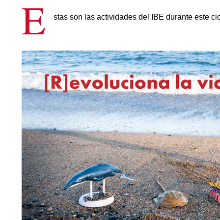
E
stas son las actividades del IBE durante este cic