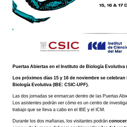
Puertas Abiertas en el Instituto de Biología Evolutiv
Los próximos días 15 y 16 de noviembre se celebran
Biología Evolutiva (IBE: CSIC-UPF).
Las dos jornadas se enmarcan dentro de las Puertas Abier
Los asistentes podrán ver cómo es un centro de investiga
trabajo que se lleva a cabo en el IBE y el ICM.
Durante los dos mañanas, los visitantes podrán
conocer 