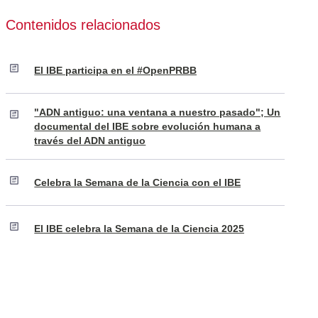
Contenidos relacionados
El IBE participa en el #OpenPRBB
"ADN antiguo: una ventana a nuestro pasado"; Un
documental del IBE sobre evolución humana a
través del ADN antiguo
Celebra la Semana de la Ciencia con el IBE
El IBE celebra la Semana de la Ciencia 2025