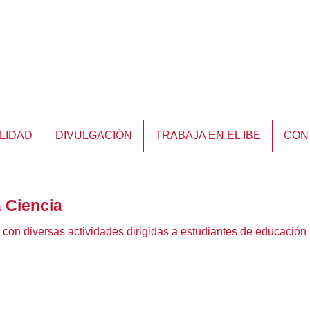
LIDAD
DIVULGACIÓN
TRABAJA EN EL IBE
CON
a Ciencia
con diversas actividades dirigidas a estudiantes de educación 