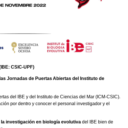
a (IBE: CSIC-UPF)
 las
Jornadas de Puertas Abiertas del Instituto de
tas del IBE y del Instituto de Ciencias del Mar (ICM-CSIC).
ción por dentro y conocer el personal investigador y el
la investigación en biología evolutiva
del IBE bien de