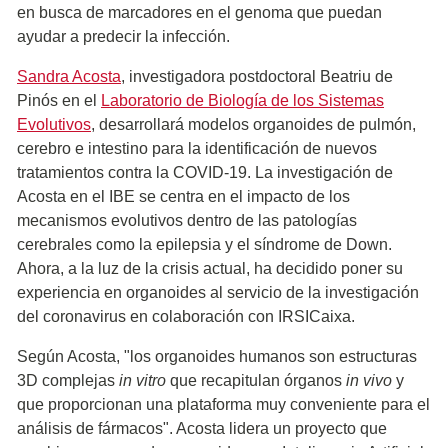
en busca de marcadores en el genoma que puedan
ayudar a predecir la infección.
Sandra Acosta
, investigadora postdoctoral Beatriu de
Pinós en el
Laboratorio de Biología de los Sistemas
Evolutivos
, desarrollará modelos organoides de pulmón,
cerebro e intestino para la identificación de nuevos
tratamientos contra la COVID-19. La investigación de
Acosta en el IBE se centra en el impacto de los
mecanismos evolutivos dentro de las patologías
cerebrales como la epilepsia y el síndrome de Down.
Ahora, a la luz de la crisis actual, ha decidido poner su
experiencia en organoides al servicio de la investigación
del coronavirus en colaboración con IRSICaixa.
Según Acosta, "los organoides humanos son estructuras
3D complejas
in vitro
que recapitulan órganos
in vivo
y
que proporcionan una plataforma muy conveniente para el
análisis de fármacos". Acosta lidera un proyecto que