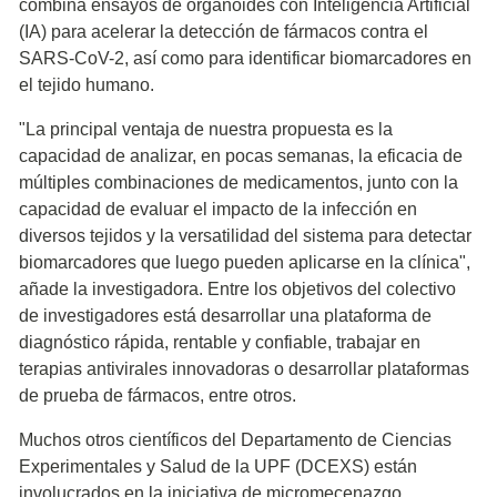
combina ensayos de organoides con Inteligencia Artificial
(IA) para acelerar la detección de fármacos contra el
SARS-CoV-2, así como para identificar biomarcadores en
el tejido humano.
"La principal ventaja de nuestra propuesta es la
capacidad de analizar, en pocas semanas, la eficacia de
múltiples combinaciones de medicamentos, junto con la
capacidad de evaluar el impacto de la infección en
diversos tejidos y la versatilidad del sistema para detectar
biomarcadores que luego pueden aplicarse en la clínica",
añade la investigadora. Entre los objetivos del colectivo
de investigadores está desarrollar una plataforma de
diagnóstico rápida, rentable y confiable, trabajar en
terapias antivirales innovadoras o desarrollar plataformas
de prueba de fármacos, entre otros.
Muchos otros científicos del Departamento de Ciencias
Experimentales y Salud de la UPF (DCEXS) están
involucrados en la iniciativa de micromecenazgo,