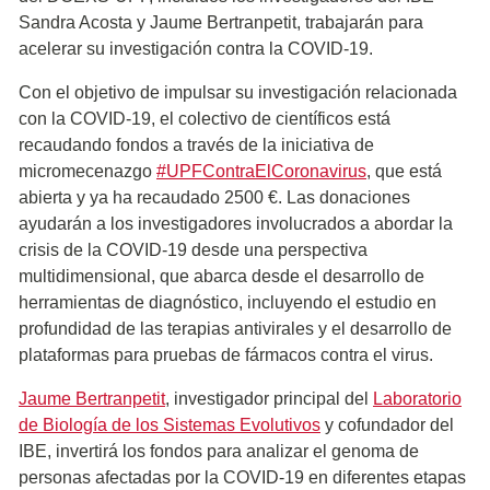
Sandra Acosta y Jaume Bertranpetit, trabajarán para
acelerar su investigación contra la COVID-19.
Con el objetivo de impulsar su investigación relacionada
con la COVID-19, el colectivo de científicos está
recaudando fondos a través de la iniciativa de
micromecenazgo
#UPFContraElCoronavirus
, que está
abierta y ya ha recaudado 2500 €. Las donaciones
ayudarán a los investigadores involucrados a abordar la
crisis de la COVID-19 desde una perspectiva
multidimensional, que abarca desde el desarrollo de
herramientas de diagnóstico, incluyendo el estudio en
profundidad de las terapias antivirales y el desarrollo de
plataformas para pruebas de fármacos contra el virus.
Jaume Bertranpetit
, investigador principal del
Laboratorio
de Biología de los Sistemas Evolutivos
y cofundador del
IBE, invertirá los fondos para analizar el genoma de
personas afectadas por la COVID-19 en diferentes etapas