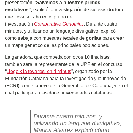
presentación
"Salvemos a nuestros primos
evolutivos",
explicó la investigación de su tesis doctoral,
que lleva a cabo en el grupo de
investigación
Comparative Genomics
. Durante cuatro
minutos, y utilizando un lenguaje divulgativo, explicó
cómo trabaja con muestras fecales de
gorilas
para crear
un mapa genético de las principales poblaciones.
La ganadora, que competía con otros 10 finalistas,
también será la representante de la UPF en el concurso
“
Llegeix la teva tesi en 4 minuts
”, organizado por la
Fundación Catalana para la Investigación y la Innovación
(FCRI), con el apoyo de la Generalitat de Cataluña, y en el
cual participarán las doce universidades catalanas.
Durante cuatro minutos, y
utilizando un lenguaje divulgativo,
Marina Álvarez explicó cómo