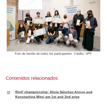
Foto de familia de todos los participantes. Crédito: UPF.
Contenidos relacionados
Rin4’ championship: Alicia Sánchez Arroyo and
Konstantina Mitsi get 1st and 2nd prize