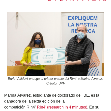
Enric Vallduví entrega el primer premio del Rin4' a Marina Álvarez.
Crédito: UPF
Marina Álvarez, estudiante de doctorado del IBE, es la
ganadora de la sexta edición de la
competición Rin4’
Rin4’ (research in 4 minutes)
. En su