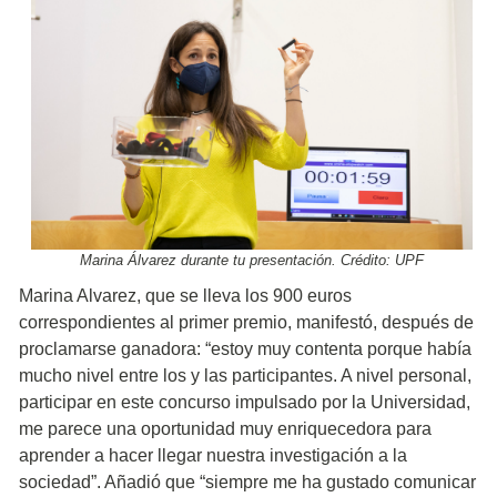
Marina Álvarez durante tu presentación. Crédito: UPF
Marina Alvarez, que se lleva los 900 euros
correspondientes al primer premio, manifestó, después de
proclamarse ganadora: “estoy muy contenta porque había
mucho nivel entre los y las participantes. A nivel personal,
participar en este concurso impulsado por la Universidad,
me parece una oportunidad muy enriquecedora para
aprender a hacer llegar nuestra investigación a la
sociedad”. Añadió que “siempre me ha gustado comunicar