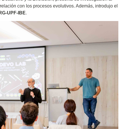
relación con los procesos evolutivos. Además, introdujo el
CRG-UPF-IBE
.