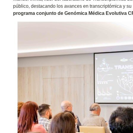
público, destacando los avances en transcriptómica y su 
programa conjunto de Genómica Médica Evolutiva 