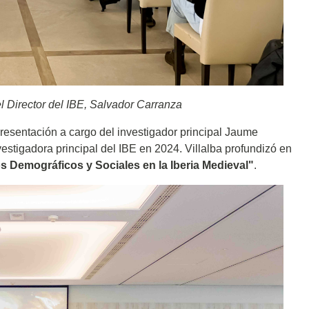
l Director del IBE, Salvador Carranza
esentación a cargo del investigador principal Jaume
nvestigadora principal del IBE en 2024. Villalba profundizó en
 Demográficos y Sociales en la Iberia Medieval"
.