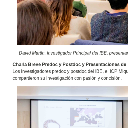
David Martín, Investigador Principal del IBE, presen
Charla Breve Predoc y Postdoc y Presentaciones de
Los investigadores predoc y postdoc del IBE, el ICP Miquel
compartieron su investigación con pasión y concisión.