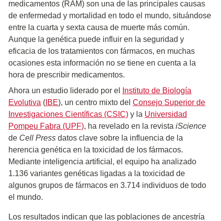
medicamentos (RAM) son una de las principales causas
de enfermedad y mortalidad en todo el mundo, situándose
entre la cuarta y sexta causa de muerte más común.
Aunque la genética puede influir en la seguridad y
eficacia de los tratamientos con fármacos, en muchas
ocasiones esta información no se tiene en cuenta a la
hora de prescribir medicamentos.
Ahora un estudio liderado por el
Instituto de Biología
Evolutiva
(
IBE
), un centro mixto del
Consejo Superior de
Investigaciones Científicas (CSIC)
y la
Universidad
Pompeu Fabra (UPF)
, ha revelado en la revista
iScience
de
Cell Press
datos clave sobre la influencia de la
herencia genética en la toxicidad de los fármacos.
Mediante inteligencia artificial, el equipo ha analizado
1.136 variantes genéticas ligadas a la toxicidad de
algunos grupos de fármacos en 3.714 individuos de todo
el mundo.
Los resultados indican que las poblaciones de ancestría