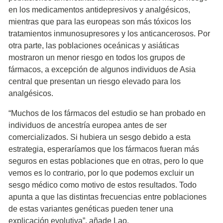
en los medicamentos antidepresivos y analgésicos,
mientras que para las europeas son más tóxicos los
tratamientos inmunosupresores y los anticancerosos. Por
otra parte, las poblaciones oceánicas y asiáticas
mostraron un menor riesgo en todos los grupos de
fármacos, a excepción de algunos individuos de Asia
central que presentan un riesgo elevado para los
analgésicos.
“Muchos de los fármacos del estudio se han probado en
individuos de ancestría europea antes de ser
comercializados. Si hubiera un sesgo debido a esta
estrategia, esperaríamos que los fármacos fueran más
seguros en estas poblaciones que en otras, pero lo que
vemos es lo contrario, por lo que podemos excluir un
sesgo médico como motivo de estos resultados. Todo
apunta a que las distintas frecuencias entre poblaciones
de estas variantes genéticas pueden tener una
explicación evolutiva”, añade Lao.