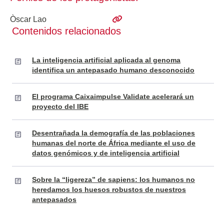
Òscar Lao
Contenidos relacionados
La inteligencia artificial aplicada al genoma
identifica un antepasado humano desconocido
El programa Caixaimpulse Validate acelerará un
proyecto del IBE
Desentrañada la demografía de las poblaciones
humanas del norte de África mediante el uso de
datos genómicos y de inteligencia artificial
Sobre la “ligereza” de sapiens: los humanos no
heredamos los huesos robustos de nuestros
antepasados