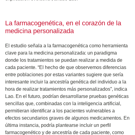
La farmacogenética, en el corazón de la
medicina personalizada
El estudio señala a la farmacogenética como herramienta
clave para la medicina personalizada: un paradigma
donde los tratamientos se puedan realizar a medida de
cada paciente. “El hecho de que observemos diferencias
entre poblaciones por estas variantes sugiere que sería
interesante incluir la ancestría genética del individuo a la
hora de realizar tratamientos más personalizados”, indica
Lao. En el futuro, podrían desarrollarse pruebas genéticas
sencillas que, combinadas con la inteligencia artificial,
permitieran identificar a los pacientes vulnerables a
efectos secundarios graves de algunos medicamentos. En
última instancia, podría plantearse incluir un perfil
farmacogenético y de ancestría de cada paciente, como