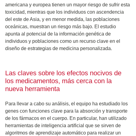
americana y europea tienen un mayor riesgo de sufrir esta
toxicidad, mientras que los individuos con ascendencia
del este de Asia, y en menor medida, las poblaciones
oceánicas, muestran un riesgo más bajo. El estudio
apunta al potencial de la información genética de
individuos y poblaciones como un recurso clave en el
diseño de estrategias de medicina personalizada.
Las claves sobre los efectos nocivos de
los medicamentos, más cerca con la
nueva herramienta
Para llevar a cabo su análisis, el equipo ha estudiado los
genes con funciones clave para la absorción y transporte
de los fármacos en el cuerpo. En particular, han utilizado
herramientas de inteligencia artificial que se sirven de
algoritmos de aprendizaje automático para realizar un