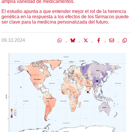
amplia variedad de medicamentos.
El estudio apunta a que entender mejor el rol de la herencia
genética en la respuesta a los efectos de los fármacos puede
ser clave para la medicina personalizada del futuro.
09.10.2024