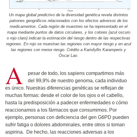
Un mapa global predictivo de la diversidad genética revela distintos
patrones geográficos relacionados con los efectos adversos de los
medicamentos. Cada región de muestreo se ha representado en el
mapa mediante puntos de datos circulares, y los colores (azul oscuro
o rojo claro) indican la estimación del riesgo dentro de las respectivas
regiones. En rojo se muestran las regiones con mayor riesgo y en azul
las regiones con menor riesgo. Crédito a Kariofyllis Karamperis y
Òscar Lao.
A
pesar de todo, los sapiens compartimos más
del 99,9% de nuestro genoma, cada individuo
es único. Nuestras diferencias genéticas se reflejan de
muchas formas: desde el color de los ojos o el cabello,
hasta la predisposición a padecer enfermedades o cómo
reaccionamos a los fármacos que consumimos. Por
ejemplo, personas con deficiencia del gen G6PD pueden
sufrir fatiga o dolores abdominales, entre otros si toman
aspirina. De hecho, las reacciones adversas a los