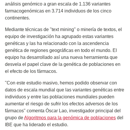
análisis genómico a gran escala de 1.136 variantes
farmacogenómicas en 3.714 individuos de los cinco
continentes.
Mediante técnicas de "text mining" o minería de textos, el
equipo de investigación ha agrupado estas variantes
genéticas y las ha relacionado con la ascendencia
genética de regiones geográficas en todo el mundo. El
equipo ha desarrollado así una nueva herramienta que
desvela el papel clave de la genética de poblaciones en
el efecto de los fármacos.
"Con este estudio masivo, hemos podido observar con
datos de escala mundial que las variantes genéticas entre
individuos y entre las poblaciones mundiales pueden
aumentar el riesgo de sufrir los efectos adversos de los
fármacos" comenta Òscar Lao, investigador principal del
grupo de
Algoritmos para la genómica de poblaciones
del
IBE que ha liderado el estudio.