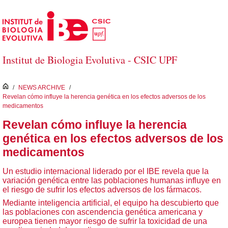
Saltar al contenido principal
Institut de Biologia Evolutiva - CSIC UPF
inici
/
NEWS ARCHIVE
/
Revelan cómo influye la herencia genética en los efectos adversos de los
medicamentos
Revelan cómo influye la herencia
genética en los efectos adversos de los
medicamentos
Un estudio internacional liderado por el IBE revela que la
variación genética entre las poblaciones humanas influye en
el riesgo de sufrir los efectos adversos de los fármacos.
Mediante inteligencia artificial, el equipo ha descubierto que
las poblaciones con ascendencia genética americana y
europea tienen mayor riesgo de sufrir la toxicidad de una