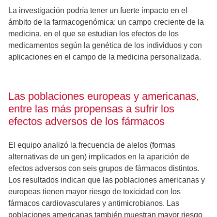
La investigación podría tener un fuerte impacto en el
ámbito de la farmacogenómica: un campo creciente de la
medicina, en el que se estudian los efectos de los
medicamentos según la genética de los individuos y con
aplicaciones en el campo de la medicina personalizada.
Las poblaciones europeas y americanas,
entre las más propensas a sufrir los
efectos adversos de los fármacos
El equipo analizó la frecuencia de alelos (formas
alternativas de un gen) implicados en la aparición de
efectos adversos con seis grupos de fármacos distintos.
Los resultados indican que las poblaciones americanas y
europeas tienen mayor riesgo de toxicidad con los
fármacos cardiovasculares y antimicrobianos. Las
poblaciones americanas también muestran mayor riesgo