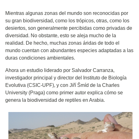
Mientras algunas zonas del mundo son reconocidas por
su gran biodiversidad, como los trópicos, otras, como los
desiertos, son generalmente percibidas como privadas de
diversidad. No obstante, esto se aleja mucho de la
realidad. De hecho, muchas zonas áridas de todo el
mundo cuentan con abundantes especies adaptadas a las
duras condiciones ambientales.
Ahora un estudio liderado por Salvador Carranza,
investigador principal y director del Instituto de Biología
Evolutiva (CSIC-UPF), y con Jiří Šmíd de la Charles
University (Praga) como primer autor explica cómo se
genera la biodiversidad de reptiles en Arabia.