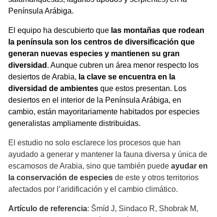
Península Arábiga.
El equipo ha descubierto que
las montañas que rodean
la península son los centros de diversificación que
generan nuevas especies y mantienen su gran
diversidad
. Aunque cubren un área menor respecto los
desiertos de Arabia,
la clave se encuentra en la
diversidad de ambientes
que estos presentan. Los
desiertos en el interior de la Península Arábiga, en
cambio, están mayoritariamente habitados por especies
generalistas ampliamente distribuidas.
El estudio no solo esclarece los procesos que han
ayudado a generar y mantener la fauna diversa y única de
escamosos de Arabia, sino que también puede
ayudar en
la conservación de especies
de este y otros territorios
afectados por l’aridificación y el cambio climático.
Artículo de referencia
: Šmíd J, Sindaco R, Shobrak M,