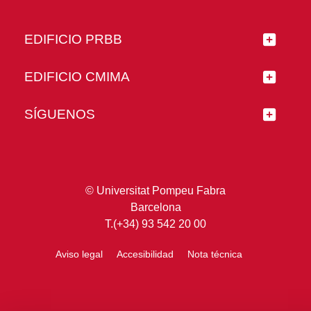
EDIFICIO PRBB
EDIFICIO CMIMA
SÍGUENOS
© Universitat Pompeu Fabra
Barcelona
T.(+34) 93 542 20 00
Aviso legal
Accesibilidad
Nota técnica