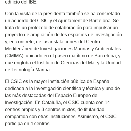
edificio del IBE.
Con la visita de la presidenta también se ha concretado
un acuerdo del CSIC y el Ajuntament de Barcelona. Se
trata de un protocolo de colaboración para impulsar un
proyecto de ampliación de los espacios de investigación
y, en concreto, de las instalaciones del Centro
Mediterráneo de Investigaciones Marinas y Ambientales
(CMIMA), ubicado en el paseo marítimo de Barcelona, y
que engloba el Instituto de Ciencias del Mar y la Unidad
de Tecnología Marina.
El CSIC es la mayor institución pública de España
dedicada a la investigación científica y técnica y una de
las más destacadas del Espacio Europeo de
Investigación. En Cataluña, el CSIC cuenta con 14
centros propios y 3 centros mixtos, de titularidad
compartida con otras instituciones. Asimismo, el CSIC
participa en 4 centros.