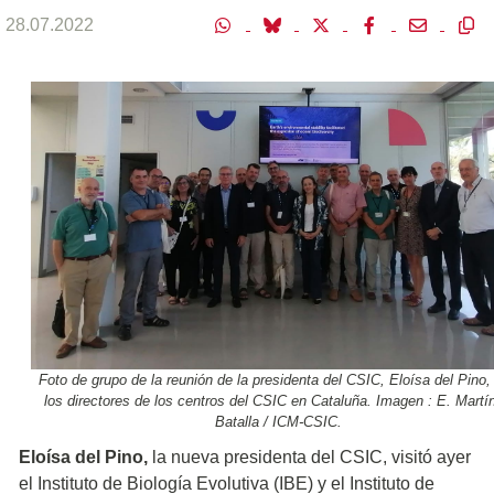
28.07.2022
Foto de grupo de la reunión de la presidenta del CSIC, Eloísa del Pino,
los directores de los centros del CSIC en Cataluña. Imagen : E. Martí
Batalla / ICM-CSIC.
Eloísa del Pino,
la nueva presidenta del CSIC, visitó ayer
el Instituto de Biología Evolutiva (IBE) y el Instituto de