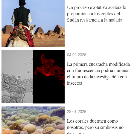
Un proceso evolutivo acelerado
proporciona a los coptos del
Sudán resistencia a la malaria
04.02.2026
La primera cucaracha modificada
con fluorescencia podría iluminar
el futuro de la investigación con
insectos
28.01.2026
Los corales duermen como
nosotros, pero su simbiosis no
descansa