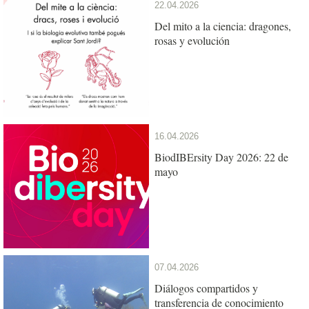
22.04.2026
Del mito a la ciencia: dragones,
rosas y evolución
16.04.2026
BiodIBErsity Day 2026: 22 de
mayo
07.04.2026
Diálogos compartidos y
transferencia de conocimiento