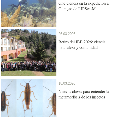
cine-ciencia en la expedición a
Curaçao de LIPSea-M
26.03.2026
Retiro del IBE 2026: ciencia,
naturaleza y comunidad
18.03.2026
Nuevas claves para entender la
metamorfosis de los insectos