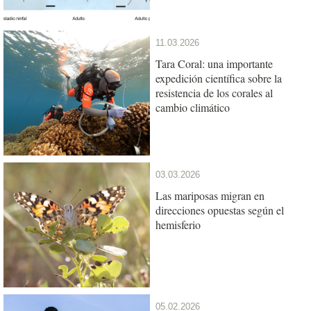
11.03.2026
Tara Coral: una importante
expedición científica sobre la
resistencia de los corales al
cambio climático
03.03.2026
Las mariposas migran en
direcciones opuestas según el
hemisferio
05.02.2026