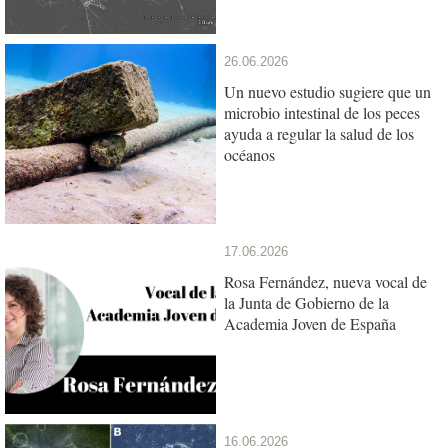
26.06.2026
Un nuevo estudio sugiere que un
microbio intestinal de los peces
ayuda a regular la salud de los
océanos
17.06.2026
Rosa Fernández, nueva vocal de
la Junta de Gobierno de la
Academia Joven de España
16.06.2026