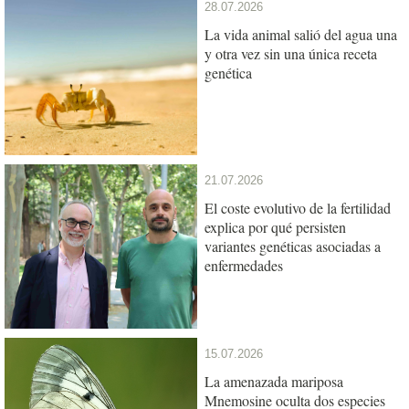
28.07.2026
La vida animal salió del agua una
y otra vez sin una única receta
genética
21.07.2026
El coste evolutivo de la fertilidad
explica por qué persisten
variantes genéticas asociadas a
enfermedades
15.07.2026
La amenazada mariposa
Mnemosine oculta dos especies