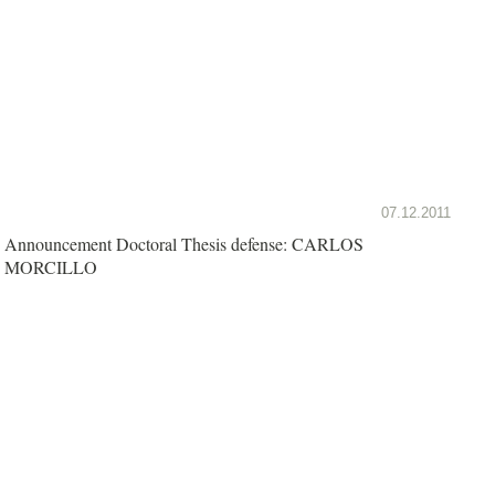
07.12.2011
Announcement Doctoral Thesis defense: CARLOS
MORCILLO