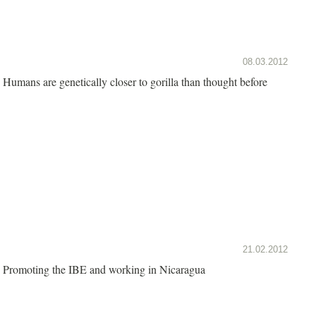
08.03.2012
Humans are genetically closer to gorilla than thought before
21.02.2012
Promoting the IBE and working in Nicaragua