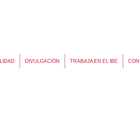
LIDAD
DIVULGACIÓN
TRABAJA EN EL IBE
CON