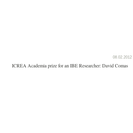
08.02.2012
ICREA Academia prize for an IBE Researcher: David Comas