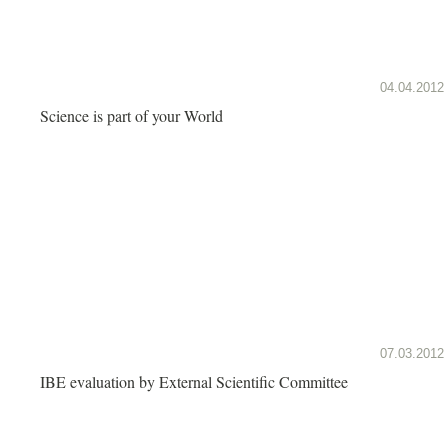
04.04.2012
Science is part of your World
07.03.2012
IBE evaluation by External Scientific Committee