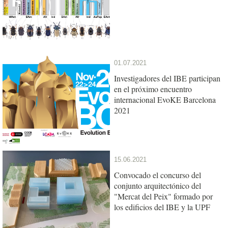
01.07.2021
Investigadores del IBE participan
en el próximo encuentro
internacional EvoKE Barcelona
2021
15.06.2021
Convocado el concurso del
conjunto arquitectónico del
"Mercat del Peix" formado por
los edificios del IBE y la UPF