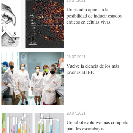
28.07.2021
Un estudio apunta a la
posibilidad de inducir estados
críticos en células vivas
23.07.2021
Vuelve la ciencia de los más
jóvenes al IBE
20.07.2021
Un árbol evolutivo más completo
para los escarabajos