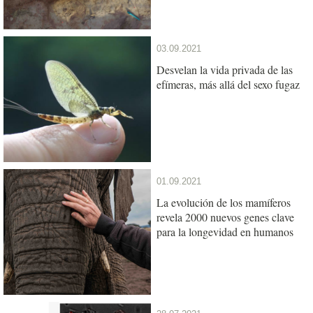
03.09.2021
Desvelan la vida privada de las
efímeras, más allá del sexo fugaz
01.09.2021
La evolución de los mamíferos
revela 2000 nuevos genes clave
para la longevidad en humanos