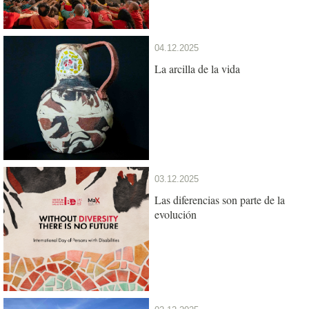
04.12.2025
La arcilla de la vida
03.12.2025
Las diferencias son parte de la
evolución