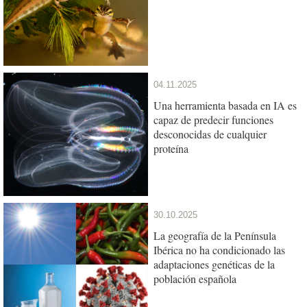
04.11.2025
Una herramienta basada en IA es
capaz de predecir funciones
desconocidas de cualquier
proteína
30.10.2025
La geografía de la Península
Ibérica no ha condicionado las
adaptaciones genéticas de la
población española