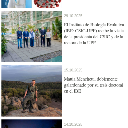
29.10.2025
El Instituto de Biología Evolutiva
(IBE: CSIC-UPF) recibe la visita
de la presidenta del CSIC y de la
rectora de la UPF
15.10.2025
Mattia Menchetti, doblemente
galardonado por su tesis doctoral
en el IBE
14.10.2025