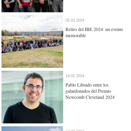
05.03.2024
Retiro del IBE 2024: un evento
memorable
19.02.2024
Pablo Librado entre los
galardonados del Premio
Newcomb Cleveland 2024