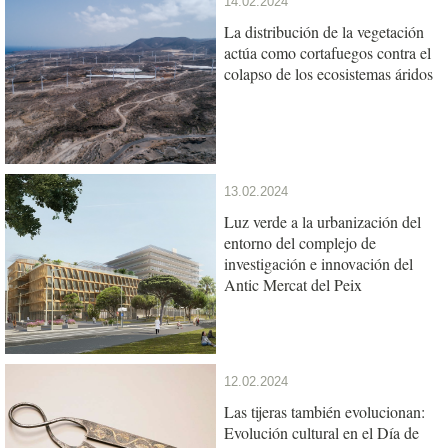
14.02.2024
La distribución de la vegetación
actúa como cortafuegos contra el
colapso de los ecosistemas áridos
13.02.2024
Luz verde a la urbanización del
entorno del complejo de
investigación e innovación del
Antic Mercat del Peix
12.02.2024
Las tijeras también evolucionan:
Evolución cultural en el Día de