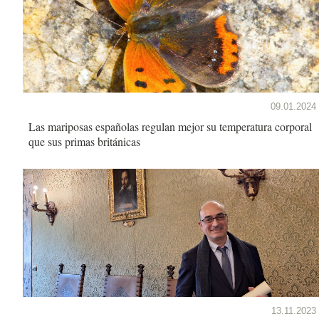
09.01.2024
Las mariposas españolas regulan mejor su temperatura corporal
que sus primas británicas
13.11.2023