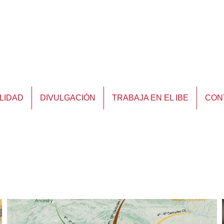
LIDAD
DIVULGACIÓN
TRABAJA EN EL IBE
CON