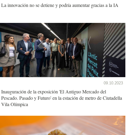
La innovación no se detiene y podría aumentar gracias a la IA
09.10.2023
Inauguración de la exposición 'El Antiguo Mercado del
Pescado. Pasado y Futuro' en la estación de metro de Ciutadella
Vila Olímpica