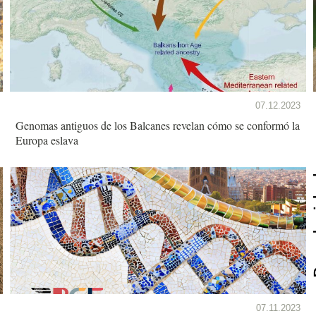
07.12.2023
Genomas antiguos de los Balcanes revelan cómo se conformó la
Europa eslava
07.11.2023