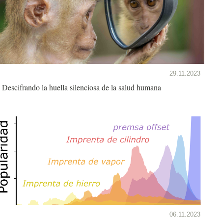
29.11.2023
Descifrando la huella silenciosa de la salud humana
06.11.2023